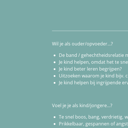
Wil je als ouder/opvoeder...?
De band / gehechtheidsrelatie m
Je kind helpen, omdat het te sne
Je kind beter leren begrijpen?
Uitzoeken waarom je kind bijv.
Je kind helpen bij ingrijpende 
Voel je je als kind/jongere...?
Te snel boos, bang, verdrietig,
Prikkelbaar, gespannen of angs